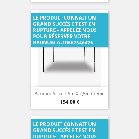
LE PRODUIT CONNAIT UN
GRAND SUCCÈS ET EST EN
RUPTURE - APPELEZ NOUS
POUR RÉSERVER VOTRE
BARNUM AU 0667546476
Barnum Acier 2,5m X 2,5m Crème
Prix
194,00 €
LE PRODUIT CONNAIT UN
GRAND SUCCÈS ET EST EN
RUPTURE - APPELEZ NOUS