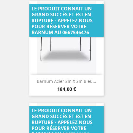
LE PRODUIT CONNAIT UN
GRAND SUCCÈS ET EST EN
RUPTURE - APPELEZ NOUS
POUR RÉSERVER VOTRE
BARNUM AU 0667546476
Barnum Acier 2m X 2m Bleu...
Prix
184,00 €
LE PRODUIT CONNAIT UN
GRAND SUCCÈS ET EST EN
RUPTURE - APPELEZ NOUS
POUR RÉSERVER VOTRE