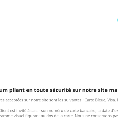
um pliant en toute sécurité sur notre site 
es acceptées sur notre site sont les suivantes : Carte Bleue, Visa,
lient est invité à saisir son numéro de carte bancaire, la date d’ex
gramme visuel figurant au dos de la carte. Nous ne conservons pas