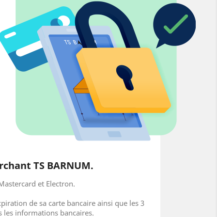
marchant TS BARNUM.
 Mastercard et Electron.
piration de sa carte bancaire ainsi que les 3
 les informations bancaires.