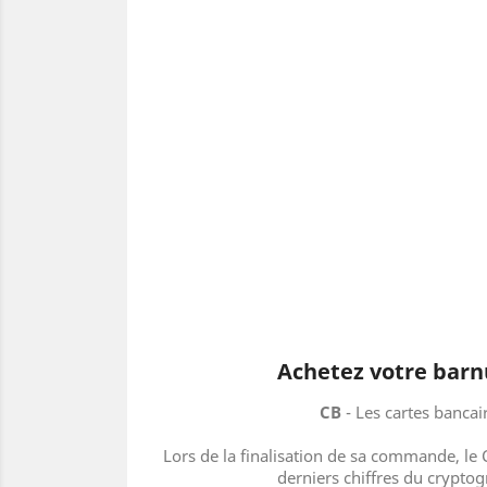
Achetez votre barn
CB
- Les cartes bancair
Lors de la finalisation de sa commande, le C
derniers chiffres du crypto