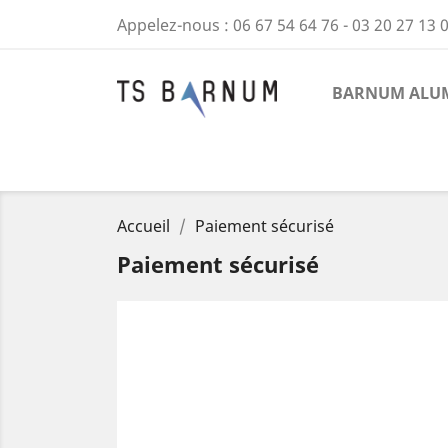
Appelez-nous :
06 67 54 64 76 - 03 20 27 13 
BARNUM ALUM
Accueil
Paiement sécurisé
Paiement sécurisé