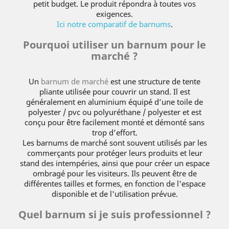
petit budget. Le produit répondra à toutes vos
exigences.
Ici notre comparatif de barnums
.
Pourquoi utiliser un barnum pour le
marché ?
Un
barnum de marché
est une structure de tente
pliante utilisée pour couvrir un stand. Il est
généralement en aluminium équipé d’une toile de
polyester / pvc ou polyuréthane / polyester et est
conçu pour être facilement monté et démonté sans
trop d’effort.
Les barnums de marché sont souvent utilisés par les
commerçants pour protéger leurs produits et leur
stand des intempéries, ainsi que pour créer un espace
ombragé pour les visiteurs. Ils peuvent être de
différentes tailles et formes, en fonction de l'espace
disponible et de l'utilisation prévue.
Quel barnum si je suis professionnel ?