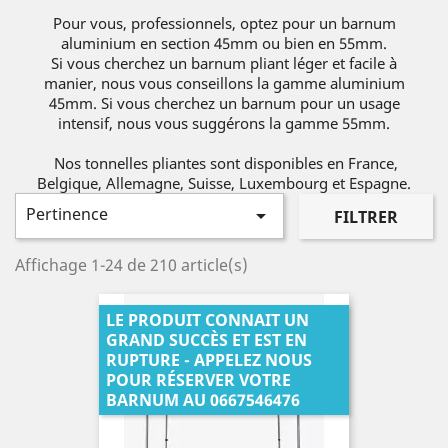
Pour vous, professionnels, optez pour un barnum
aluminium en section 45mm ou bien en 55mm.
Si vous cherchez un barnum pliant léger et facile à
manier, nous vous conseillons la gamme aluminium
45mm. Si vous cherchez un barnum pour un usage
intensif, nous vous suggérons la gamme 55mm.
Nos tonnelles pliantes sont disponibles en France,
Belgique, Allemagne, Suisse, Luxembourg et Espagne.
Pertinence

FILTRER
Affichage 1-24 de 210 article(s)
LE PRODUIT CONNAIT UN
GRAND SUCCÈS ET EST EN
RUPTURE - APPELEZ NOUS
POUR RÉSERVER VOTRE
BARNUM AU 0667546476