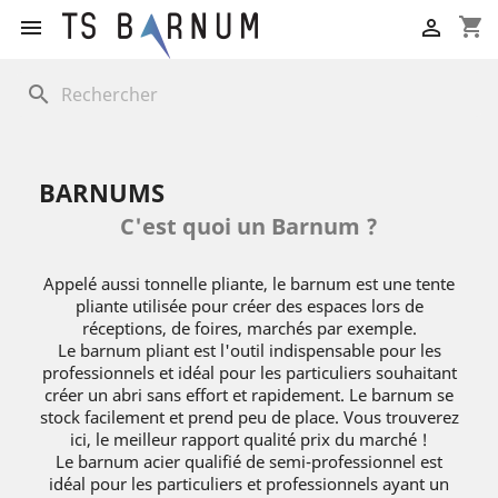
shopping_cart


search
BARNUMS
C'est quoi un Barnum ?
Appelé aussi tonnelle pliante, le barnum est une tente
pliante utilisée pour créer des espaces lors de
réceptions, de foires, marchés par exemple.
Le barnum pliant est l'outil indispensable pour les
professionnels et idéal pour les particuliers souhaitant
créer un abri sans effort et rapidement. Le barnum se
stock facilement et prend peu de place. Vous trouverez
ici, le meilleur rapport qualité prix du marché !
Le barnum acier qualifié de semi-professionnel est
idéal pour les particuliers et professionnels ayant un