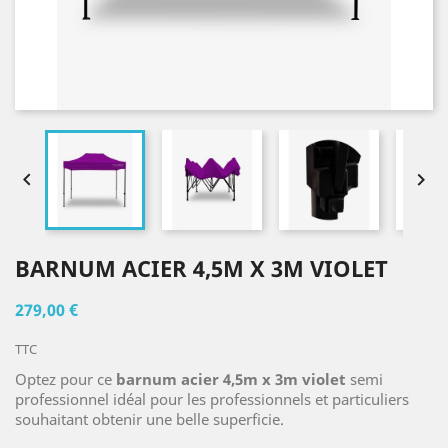


BARNUM ACIER 4,5M X 3M VIOLET
279,00 €
TTC
Optez pour ce
barnum acier 4,5m x 3m violet
semi
professionnel idéal pour les professionnels et particuliers
souhaitant obtenir une belle superficie.