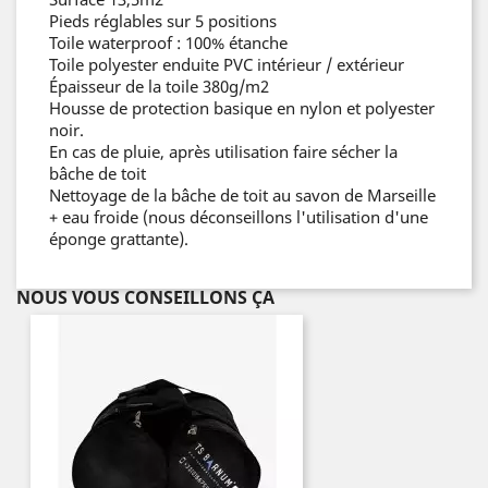
Pieds réglables sur 5 positions
Toile waterproof : 100% étanche
Toile polyester enduite PVC intérieur / extérieur
Épaisseur de la toile 380g/m2
Housse de protection basique en nylon et polyester
noir.
En cas de pluie, après utilisation faire sécher la
bâche de toit
Nettoyage de la bâche de toit au savon de Marseille
+ eau froide (nous déconseillons l'utilisation d'une
éponge grattante).
NOUS VOUS CONSEILLONS ÇA