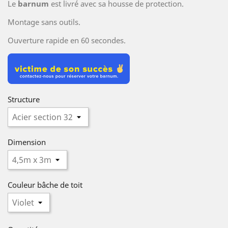
Le
barnum
est livré avec sa housse de protection.
Montage sans outils.
Ouverture rapide en 60 secondes.
Structure
Dimension
Couleur bâche de toit