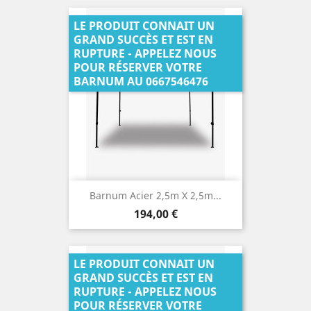
LE PRODUIT CONNAIT UN
GRAND SUCCÈS ET EST EN
RUPTURE - APPELEZ NOUS
POUR RÉSERVER VOTRE
BARNUM AU 0667546476
Barnum Acier 2,5m X 2,5m...
Prix
194,00 €
LE PRODUIT CONNAIT UN
GRAND SUCCÈS ET EST EN
RUPTURE - APPELEZ NOUS
POUR RÉSERVER VOTRE