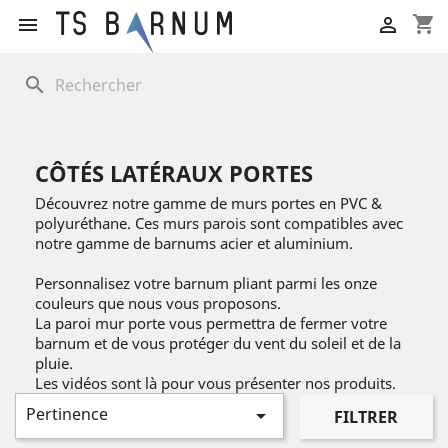
shopping_cart


search
CÔTÉS LATÉRAUX PORTES
Découvrez notre gamme de murs portes en PVC &
polyuréthane. Ces murs parois sont compatibles avec
notre gamme de barnums acier et aluminium.
Personnalisez votre barnum pliant parmi les onze
couleurs que nous vous proposons.
La paroi mur porte vous permettra de fermer votre
barnum et de vous protéger du vent du soleil et de la
pluie.
Les vidéos sont là pour vous présenter nos produits.
Pertinence

FILTRER