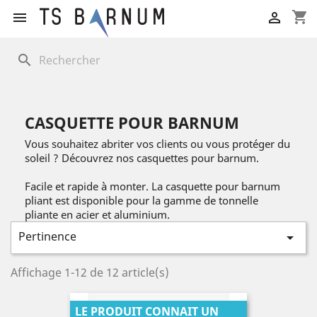
shopping_cart


search
CASQUETTE POUR BARNUM
Vous souhaitez abriter vos clients ou vous protéger du
soleil ? Découvrez nos casquettes pour barnum.
Facile et rapide à monter. La casquette pour barnum
pliant est disponible pour la gamme de tonnelle
pliante en acier et aluminium.
Pertinence

Affichage 1-12 de 12 article(s)
LE PRODUIT CONNAIT UN