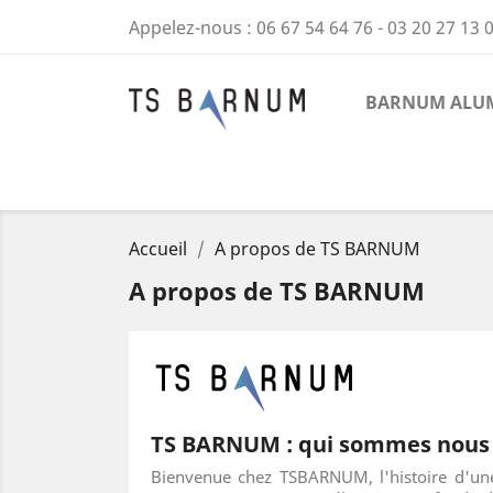
Appelez-nous :
06 67 54 64 76 - 03 20 27 13 
BARNUM ALUM
Accueil
A propos de TS BARNUM
A propos de TS BARNUM
TS BARNUM : qui sommes nous
Bienvenue chez TSBARNUM, l'histoire d'une