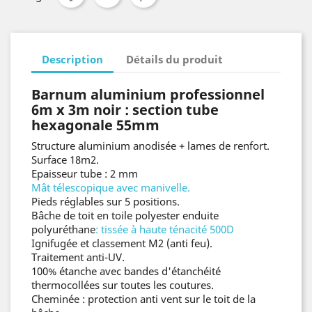
Description
Détails du produit
Barnum aluminium professionnel
6m x 3m noir : section tube
hexagonale 55mm
Structure aluminium anodisée + lames de renfort.
Surface 18m2.
Epaisseur tube : 2 mm
Mât télescopique avec manivelle.
Pieds réglables sur 5 positions.
Bâche de toit
en toile polyester enduite
polyuréthane
: tissée à haute ténacité 500D
Ignifugée et classement M2 (anti feu).
Traitement anti-UV.
100% étanche avec bandes d'étanchéité
thermocollées sur toutes les coutures.
Cheminée : protection anti vent sur le toit de la