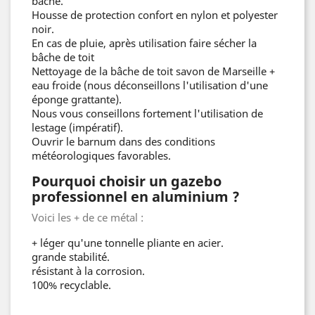
bâche.
Housse de protection confort en nylon et polyester
noir.
En cas de pluie, après utilisation faire sécher la
bâche de toit
Nettoyage de la bâche de toit savon de Marseille +
eau froide (nous déconseillons l'utilisation d'une
éponge grattante).
Nous vous conseillons fortement l'utilisation de
lestage (impératif).
Ouvrir le barnum dans des conditions
météorologiques favorables.
Pourquoi choisir un gazebo
professionnel en aluminium ?
Voici les + de ce métal :
+ léger qu'une tonnelle pliante en acier.
grande stabilité.
résistant à la corrosion.
100% recyclable.