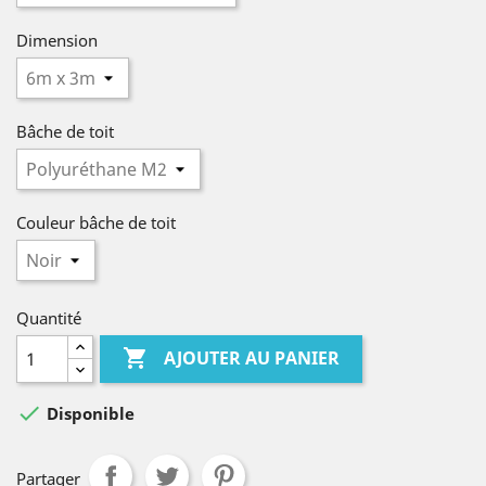
Dimension
Bâche de toit
Couleur bâche de toit
Quantité

AJOUTER AU PANIER

Disponible
Partager