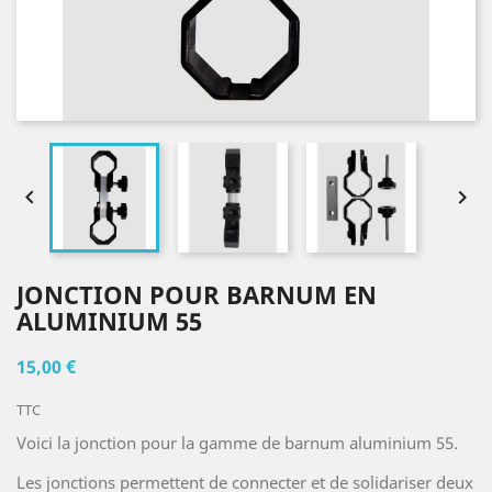


JONCTION POUR BARNUM EN
ALUMINIUM 55
15,00 €
TTC
Voici la jonction pour la gamme de barnum aluminium 55.
Les jonctions permettent de connecter et de solidariser deux