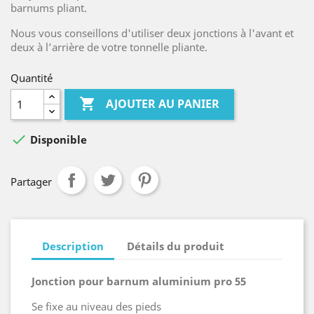
barnums pliant.
Nous vous conseillons d'utiliser deux jonctions à l'avant et
deux à l’arrière de votre tonnelle pliante.
Quantité

AJOUTER AU PANIER

Disponible
Partager
Description
Détails du produit
Jonction pour barnum aluminium pro 55
Se fixe au niveau des pieds