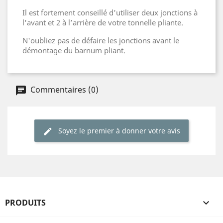
Il est fortement conseillé d'utiliser deux jonctions à
l'avant et 2 à l’arrière de votre tonnelle pliante.
N'oubliez pas de défaire les jonctions avant le
démontage du barnum pliant.
Commentaires (0)
Soyez le premier à donner votre avis
PRODUITS
