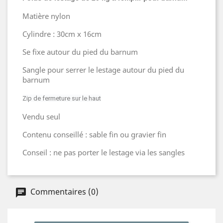
Matière nylon
Cylindre : 30cm x 16cm
Se fixe autour du pied du barnum
Sangle pour serrer le lestage autour du pied du
barnum
Zip de fermeture sur le haut
Vendu seul
Contenu conseillé : sable fin ou gravier fin
Conseil : ne pas porter le lestage via les sangles
Commentaires (0)