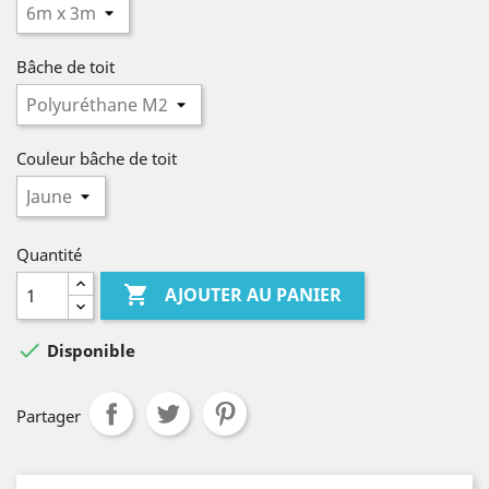
Bâche de toit
Couleur bâche de toit
Quantité

AJOUTER AU PANIER

Disponible
Partager