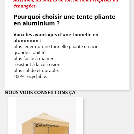
échangées.
Pourquoi choisir une tente pliante
en aluminium ?
Voici les avantages d'une tonnelle en
aluminium :
plus léger qu'une tonnelle pliante en acier.
grande stabilité.
plus facile à manier.
résistant à la corrosion.
plus solide et durable.
100% recyclable.
NOUS VOUS CONSEILLONS ÇA