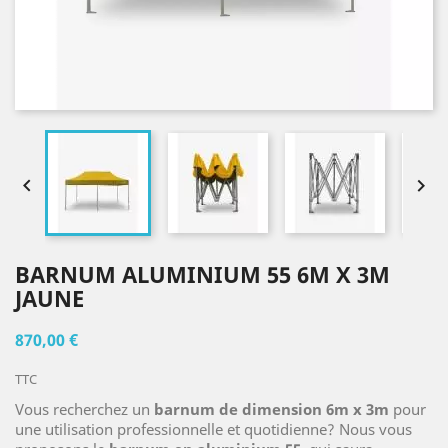


BARNUM ALUMINIUM 55 6M X 3M
JAUNE
870,00 €
TTC
Vous recherchez un
barnum de dimension 6m x 3m
pour
une utilisation professionnelle et quotidienne? Nous vous