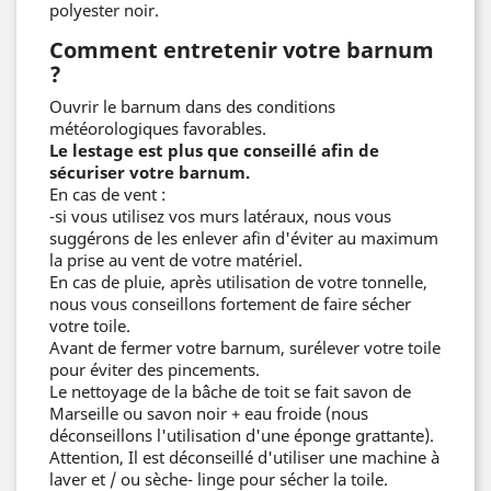
polyester noir.
Comment entretenir votre barnum
?
Ouvrir le barnum dans des conditions
météorologiques favorables.
Le lestage est plus que conseillé afin de
sécuriser votre barnum.
En cas de vent :
-si vous utilisez vos murs latéraux, nous vous
suggérons de les enlever afin d'éviter au maximum
la prise au vent de votre matériel.
En cas de pluie, après utilisation de votre tonnelle,
nous vous conseillons fortement de faire sécher
votre toile.
Avant de fermer votre barnum, surélever votre toile
pour éviter des pincements.
Le nettoyage de la bâche de toit se fait savon de
Marseille ou savon noir + eau froide (nous
déconseillons l'utilisation d'une éponge grattante).
Attention, Il est déconseillé d'utiliser une machine à
laver et / ou sèche- linge pour sécher la toile.