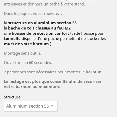
intensives et donnera un caché à votre stand.
Dans le paquet, vous trouverez :
la
structure en aluminium section 55
la
bâche de toit class&e au feu M2
une
housse de protection confort
(cette housse pour
tonnelle
dispose d'une poche permettant de stocker les
murs de votre barnum
.).
Montage sans outils.
Ouverture en 60 secondes.
2 personnes sont nécessaires pour monter le
barnum
.
Le lestage est plus que conseillé afin de sécuriser
votre barnum au maximum.
Structure