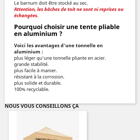
Le barnum doit être stocké au sec.
Attention, les bâches de toit ne sont ni reprises ou
échangées.
Pourquoi choisir une tente pliable
en aluminium ?
Voici les avantages d'une tonnelle en
aluminium :
plus léger qu'une tonnelle pliante en acier.
grande stabilité.
plus facile à manier.
résistant à la corrosion.
plus solide et durable.
100% recyclable.
NOUS VOUS CONSEILLONS ÇA