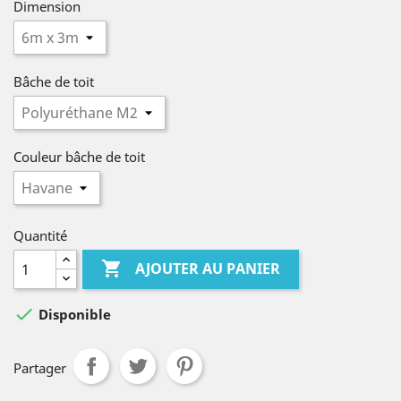
Dimension
Bâche de toit
Couleur bâche de toit
Quantité

AJOUTER AU PANIER

Disponible
Partager