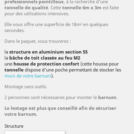
professionnels pointilleux
, à la recherche d'une
tonnelle
de qualité
. Cette
tonnelle 6m x 3m
est faite
pour des utilisations intensives.
Elle vous offre une superficie de 18m² en quelques
secondes.
Dans le paquet, vous trouverez :
la
structure en aluminium section 55
la
bâche de toit classée au feu M2
une
housse de protection confort
(cette housse pour
tonnelle
dispose d'une poche permettant de stocker les
murs de votre barnum
).
Montage sans outils.
2 personnes sont nécessaires pour monter le
barnum
.
Le lestage est plus que conseillé afin de sécuriser
votre barnum.
Structure