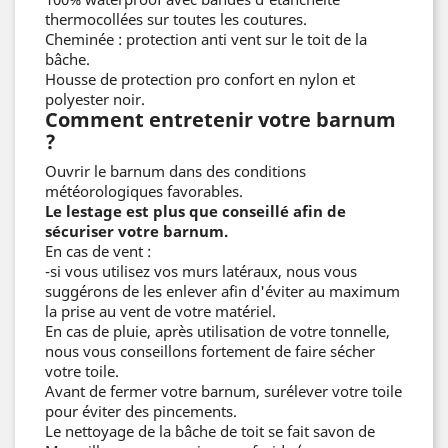
thermocollées sur toutes les coutures.
Cheminée : protection anti vent sur le toit de la
bâche.
Housse de protection pro confort en nylon et
polyester noir.
Comment entretenir votre barnum
?
Ouvrir le barnum dans des conditions
météorologiques favorables.
Le lestage est plus que conseillé afin de
sécuriser votre barnum.
En cas de vent :
-si vous utilisez vos murs latéraux, nous vous
suggérons de les enlever afin d'éviter au maximum
la prise au vent de votre matériel.
En cas de pluie, après utilisation de votre tonnelle,
nous vous conseillons fortement de faire sécher
votre toile.
Avant de fermer votre barnum, surélever votre toile
pour éviter des pincements.
Le nettoyage de la bâche de toit se fait savon de