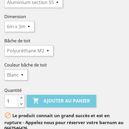
Dimension
Bâche de toit
Couleur bâche de toit
Quantité

AJOUTER AU PANIER

Le produit connait un grand succès et est en
rupture - Appelez nous pour réserver votre barnum au
0667546476