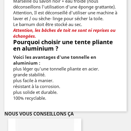
Marseille ou savon noir + eau froide (nous
déconseillons l'utilisation d'une éponge grattante).
Attention, Il est déconseillé d'utiliser une machine à
laver et / ou sèche- linge pour sécher la toile.
Le barnum doit être stocké au sec.
Attention, les bâches de toit ne sont ni reprises ou
échangées.
Pourquoi choisir une tente pliante
en aluminium ?
Voici les avantages d'une tonnelle en
aluminium :
plus léger qu'une tonnelle pliante en acier.
grande stabilité.
plus facile à manier.
résistant à la corrosion.
plus solide et durable.
100% recyclable.
NOUS VOUS CONSEILLONS ÇA