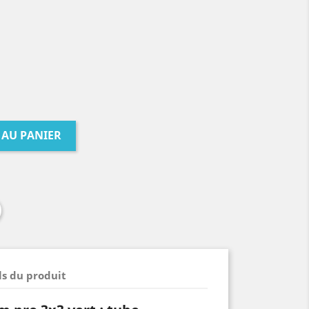
 AU PANIER
ls du produit