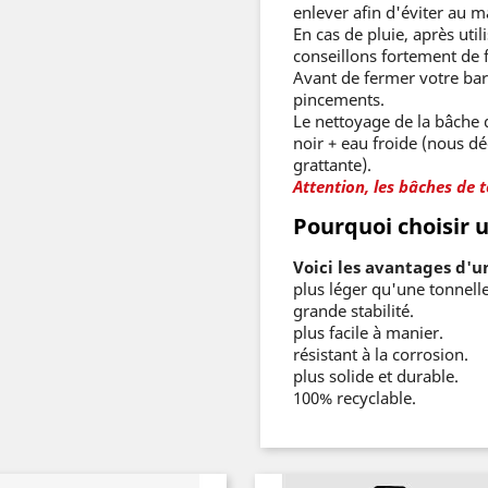
enlever afin d'éviter au 
En cas de pluie, après uti
conseillons fortement de f
Avant de fermer votre bar
pincements.
Le nettoyage de la bâche d
noir + eau froide (nous dé
grattante).
Attention, les bâches de t
Pourquoi choisir
Voici les avantages d'u
plus léger qu'une tonnelle
grande stabilité.
plus facile à manier.
résistant à la corrosion.
plus solide et durable.
100% recyclable.