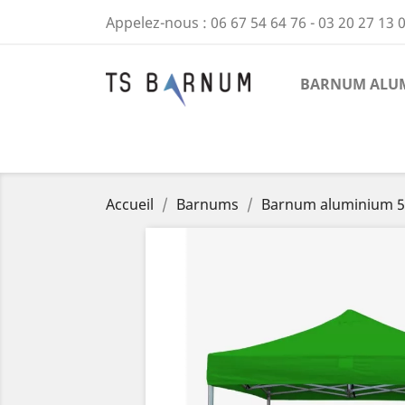
Appelez-nous :
06 67 54 64 76 - 03 20 27 13 
BARNUM ALUM
Accueil
Barnums
Barnum aluminium 