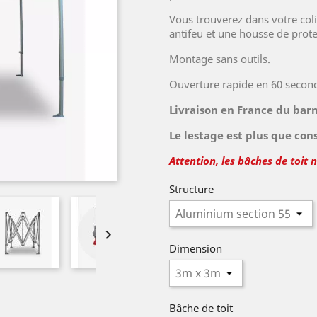
Vous trouverez dans votre col
antifeu et une housse de prote
Montage sans outils.
Ouverture rapide en 60 secon
Livraison en France du ba
Le lestage est plus que con
Attention, les bâches de toit 
Structure

Dimension
Bâche de toit