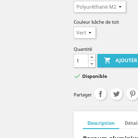
Couleur bâche de toit
Quantité

AJOUTER

Disponible
Partager
Description
Détai