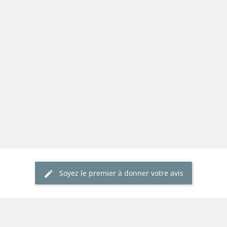
Soyez le premier à donner votre avis