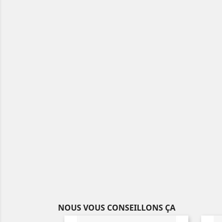
NOUS VOUS CONSEILLONS ÇA