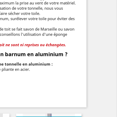
maximum la prise au vent de votre matériel.
lisation de votre tonnelle, nous vous
aire sécher votre toile.
num, surélever votre toile pour éviter des
e toit se fait savon de Marseille ou savon
conseillons l'utilisation d'une éponge
oit ne sont ni reprises ou échangées.
 un barnum en aluminium ?
ne tonnelle en aluminium :
 pliante en acier.