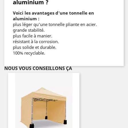
aluminium ?
Voici les avantages d'une tonnelle en
aluminium :
plus léger qu'une tonnelle pliante en acier.
grande stabilité.
plus facile à manier.
résistant à la corrosion.
plus solide et durable.
100% recyclable.
NOUS VOUS CONSEILLONS ÇA