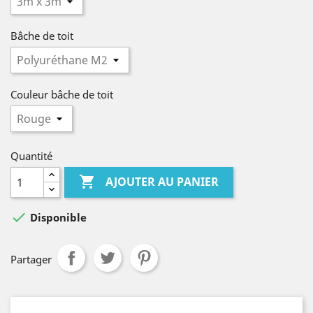
Bâche de toit
Couleur bâche de toit
Quantité

AJOUTER AU PANIER

Disponible
Partager