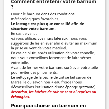
Comment entretenir votre barnum
?
Ouvrir le barnum dans des conditions
météorologiques favorables.
Le lestage est plus que conseillé afin de
sécuriser votre barnum.
En cas de vent :
-si vous utilisez vos murs latéraux, nous vous
suggérons de les enlever afin d'éviter au maximum
la prise au vent de votre matériel.
En cas de pluie, après utilisation de votre tonnelle,
nous vous conseillons fortement de faire sécher
votre toile.
Avant de fermer votre barnum, surélever votre toile
pour éviter des pincements.
Le nettoyage de la bâche de toit se fait savon de
Marseille ou savon noir + eau froide (nous
déconseillons l'utilisation d'une éponge grattante).
Attention, les bâches de toit ne sont ni reprises ou
échangées.
Pourquoi choisir un barnum en