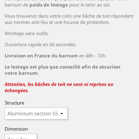
barnum de
poids de lestage
pour le tenir au sol.
Vous trouverez dans votre colis une bâche de toit répondant
aux normes anti-feu et une housse de protection.
Montage sans outils.
Ouverture rapide en 60 secondes.
Livraison en France du barnum
en 48h - 72h.
Le lestage est plus que conseillé afin de sécuriser
votre barnum.
Attention, les bâches de toit ne sont ni reprises ou
échangées.
Structure
Dimension