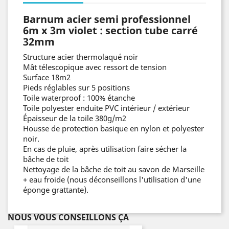
Barnum acier
semi professionnel
6m x 3m violet : section tube carré
32mm
Structure acier thermolaqué noir
Mât télescopique avec ressort de tension
Surface 18m2
Pieds réglables sur 5 positions
Toile waterproof : 100% étanche
Toile polyester enduite PVC intérieur / extérieur
Épaisseur de la toile 380g/m2
Housse de protection basique en nylon et polyester
noir.
En cas de pluie, après utilisation faire sécher la
bâche de toit
Nettoyage de la bâche de toit au savon de Marseille
+ eau froide (nous déconseillons l'utilisation d'une
éponge grattante).
NOUS VOUS CONSEILLONS ÇA