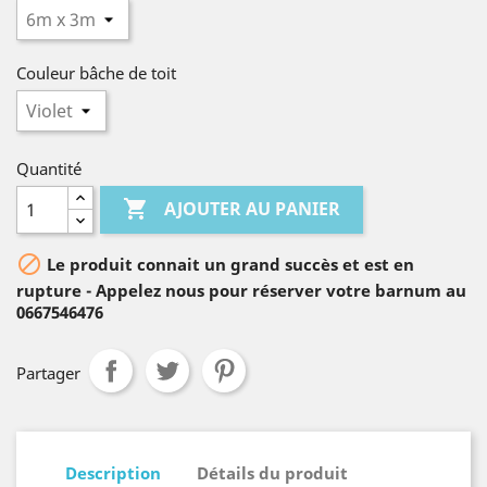
Couleur bâche de toit
Quantité

AJOUTER AU PANIER

Le produit connait un grand succès et est en
rupture - Appelez nous pour réserver votre barnum au
0667546476
Partager
Description
Détails du produit