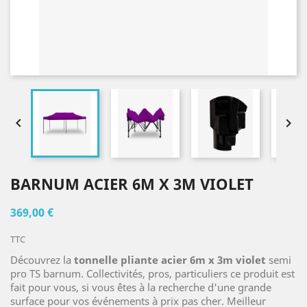


BARNUM ACIER 6M X 3M VIOLET
369,00 €
TTC
Découvrez la
tonnelle pliante acier 6m x 3m violet
semi
pro TS barnum. Collectivités, pros, particuliers ce produit est
fait pour vous, si vous êtes à la recherche d'une grande
surface pour vos événements à prix pas cher. Meilleur