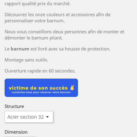
rapport qualité prix du marché.
Découvrez les onze couleurs et accessoires afin de
personnaliser votre barnum.
Nous vous conseillons deux personnes afin de monter et
démonter le barnum pliant.
Le
barnum
est livré avec sa housse de protection.
Montage sans outils.
Ouverture rapide en 60 secondes.
Structure
Dimension