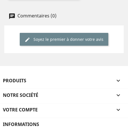
Commentaires (0)
Soyez le premier à donner votre avis
PRODUITS

NOTRE SOCIÉTÉ

VOTRE COMPTE

INFORMATIONS