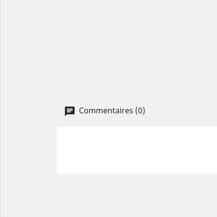
Commentaires (0)