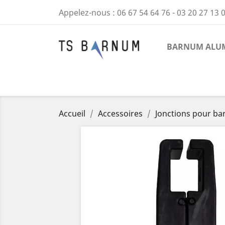
Appelez-nous :
06 67 54 64 76 - 03 20 27 13 
BARNUM ALUM
Accueil
Accessoires
Jonctions pour b