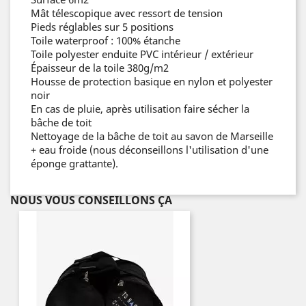
Mât télescopique avec ressort de tension
Pieds réglables sur 5 positions
Toile waterproof : 100% étanche
Toile polyester enduite PVC intérieur / extérieur
Épaisseur de la toile 380g/m2
Housse de protection basique en nylon et polyester
noir
En cas de pluie, après utilisation faire sécher la
bâche de toit
Nettoyage de la bâche de toit au savon de Marseille
+ eau froide (nous déconseillons l'utilisation d'une
éponge grattante).
NOUS VOUS CONSEILLONS ÇA