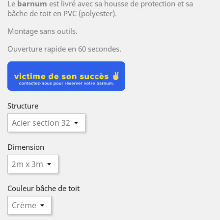
Le
barnum
est livré avec sa housse de protection et sa
bâche de toit en PVC (polyester).
Montage sans outils.
Ouverture rapide en 60 secondes.
Structure
Dimension
Couleur bâche de toit