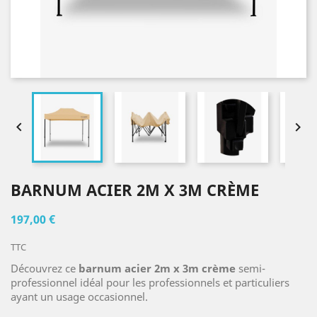


BARNUM ACIER 2M X 3M CRÈME
197,00 €
TTC
Découvrez ce
barnum acier 2m x 3m crème
semi-
professionnel idéal pour les professionnels et particuliers
ayant un usage occasionnel.