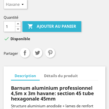
Quantité

AJOUTER AU PANIER

Disponible
Partager
Description
Détails du produit
Barnum aluminium
professionnel
4,5m x 3m havane: section 45 tube
hexagonale 45mm
Structure aluminium anodisée + lames de renfort