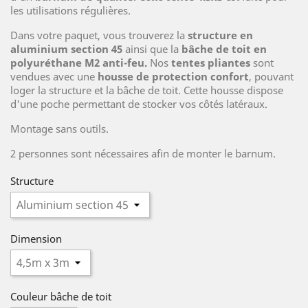
les utilisations régulières.
Dans votre paquet, vous trouverez la
structure en
aluminium section 45
ainsi que la
bâche de toit en
polyuréthane M2 anti-feu.
Nos
tentes pliantes
sont
vendues avec une
housse de protection confort
, pouvant
loger la structure et la bâche de toit. Cette housse dispose
d'une poche permettant de stocker vos côtés latéraux.
Montage sans outils.
2 personnes sont nécessaires afin de monter le barnum.
Structure
Dimension
Couleur bâche de toit