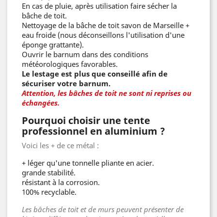
En cas de pluie, après utilisation faire sécher la
bâche de toit.
Nettoyage de la bâche de toit savon de Marseille +
eau froide (nous déconseillons l'utilisation d'une
éponge grattante).
Ouvrir le barnum dans des conditions
météorologiques favorables.
Le lestage est plus que conseillé afin de
sécuriser votre barnum.
Attention, les bâches de toit ne sont ni reprises ou
échangées.
Pourquoi choisir une tente
professionnel en aluminium ?
Voici les + de ce métal :
+ léger qu'une tonnelle pliante en acier.
grande stabilité.
résistant à la corrosion.
100% recyclable.
Les bâches de toit et de murs peuvent présenter de