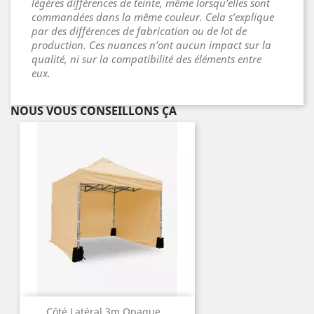
légères différences de teinte, même lorsqu’elles sont
commandées dans la même couleur. Cela s’explique
par des différences de fabrication ou de lot de
production. Ces nuances n’ont aucun impact sur la
qualité, ni sur la compatibilité des éléments entre
eux.
NOUS VOUS CONSEILLONS ÇA
Côté Latéral 3m Opaque...