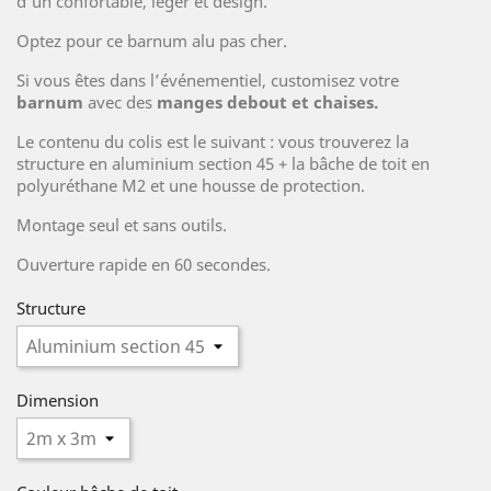
d'un confortable, léger et design.
Optez pour ce barnum alu pas cher.
Si vous êtes dans l’événementiel, customisez votre
barnum
avec des
manges debout et chaises.
Le contenu du colis est le suivant : vous trouverez la
structure en aluminium section 45 + la bâche de toit en
polyuréthane M2 et une housse de protection.
Montage seul et sans outils.
Ouverture rapide en 60 secondes.
Structure
Dimension