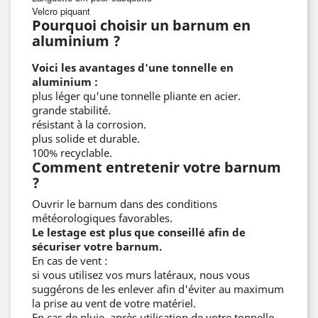
Velcro piquant
Pourquoi choisir un barnum en
aluminium ?
Voici les avantages d'une tonnelle en
aluminium :
plus léger qu'une tonnelle pliante en acier.
grande stabilité.
résistant à la corrosion.
plus solide et durable.
100% recyclable.
Comment entretenir votre barnum
?
Ouvrir le barnum dans des conditions
météorologiques favorables.
Le lestage est plus que conseillé afin de
sécuriser votre barnum.
En cas de vent :
si vous utilisez vos murs latéraux, nous vous
suggérons de les enlever afin d'éviter au maximum
la prise au vent de votre matériel.
En cas de pluie, après utilisation de votre tonnelle,