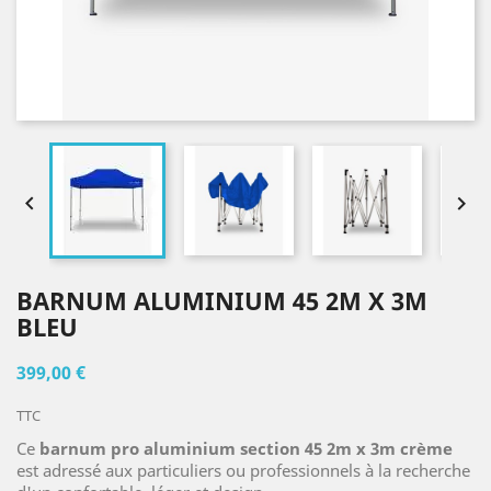


BARNUM ALUMINIUM 45 2M X 3M
BLEU
399,00 €
TTC
Ce
barnum pro aluminium section 45
2m x 3m crème
est adressé aux particuliers ou professionnels à la recherche