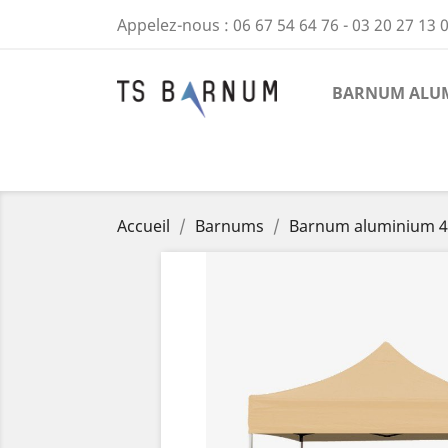
Appelez-nous :
06 67 54 64 76 - 03 20 27 13 
BARNUM ALUM
Accueil
Barnums
Barnum aluminium 