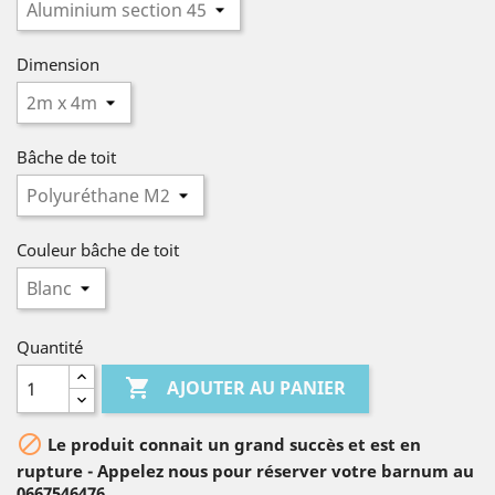
Dimension
Bâche de toit
Couleur bâche de toit
Quantité

AJOUTER AU PANIER

Le produit connait un grand succès et est en
rupture - Appelez nous pour réserver votre barnum au
0667546476