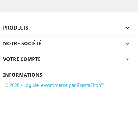
PRODUITS

NOTRE SOCIÉTÉ

VOTRE COMPTE

INFORMATIONS
© 2026 - Logiciel e-commerce par PrestaShop™