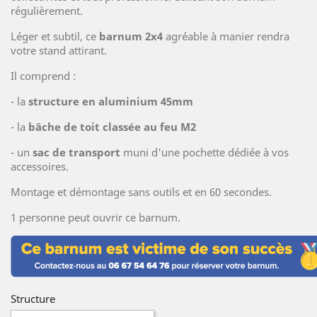
régulièrement.
Léger et subtil, ce
barnum 2x4
agréable à manier rendra
votre stand attirant.
Il comprend :
- la
structure en aluminium 45mm
- la
bâche de toit classée au feu M2
- un
sac de transport
muni d'une pochette dédiée à vos
accessoires.
Montage et démontage sans outils et en 60 secondes.
1 personne peut ouvrir ce barnum.
Structure