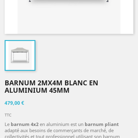
BARNUM 2MX4M BLANC EN
ALUMINIUM 45MM
479,00 €
TTC
Le
barnum 4x2
en aluminium est un
barnum pliant
adapté aux besoins de commerçants de marché, de
collectivités et tout professionnel utilisant son barnum