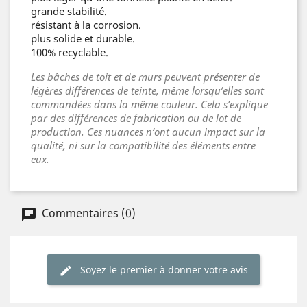
grande stabilité.
résistant à la corrosion.
plus solide et durable.
100% recyclable.
Les bâches de toit et de murs peuvent présenter de
légères différences de teinte, même lorsqu’elles sont
commandées dans la même couleur. Cela s’explique
par des différences de fabrication ou de lot de
production. Ces nuances n’ont aucun impact sur la
qualité, ni sur la compatibilité des éléments entre
eux.
Commentaires (0)
Soyez le premier à donner votre avis