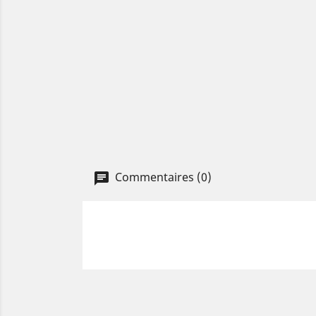
Commentaires (0)