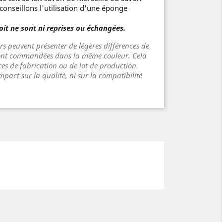
conseillons l'utilisation d'une éponge
oit ne sont ni reprises ou échangées.
rs peuvent présenter de légères différences de
 sont commandées dans la même couleur. Cela
ces de fabrication ou de lot de production.
pact sur la qualité, ni sur la compatibilité