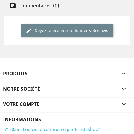
Commentaires (0)
Soyez le premier à donner votre avis
PRODUITS

NOTRE SOCIÉTÉ

VOTRE COMPTE

INFORMATIONS
© 2026 - Logiciel e-commerce par PrestaShop™