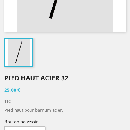
PIED HAUT ACIER 32
25,00 €
TTC
Pied haut pour barnum acier.
Bouton poussoir