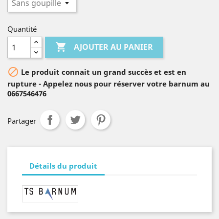
Quantité

AJOUTER AU PANIER

Le produit connait un grand succès et est en
rupture - Appelez nous pour réserver votre barnum au
0667546476
Partager
Détails du produit