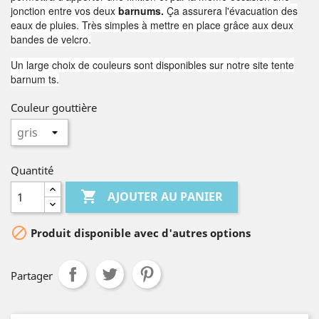
jonction entre vos deux
barnums.
Ça assurera l'évacuation des
eaux de pluies. Très simples à mettre en place grâce aux deux
bandes de velcro.
Un large choix de couleurs sont disponibles sur notre site tente
barnum ts.
Couleur gouttière
Quantité

AJOUTER AU PANIER

Produit disponible avec d'autres options
Partager