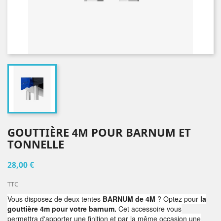
GOUTTIÈRE 4M POUR BARNUM ET
TONNELLE
28,00 €
TTC
Vous disposez de deux tentes
BARNUM de 4M
? Optez pour
la
gouttière 4m pour votre barnum.
Cet accessoire vous
permettra d'apporter une finition et par la même occasion une