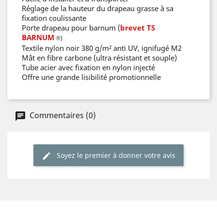
Réglage de la hauteur du drapeau grasse à sa
fixation coulissante
Porte drapeau pour barnum (
brevet TS
BARNUM
®)
Textile nylon noir 380 g/m² anti UV, ignifugé M2
Mât en fibre carbone (ultra résistant et souple)
Tube acier avec fixation en nylon injecté
Offre une grande lisibilité promotionnelle
Commentaires (0)
Soyez le premier à donner votre avis