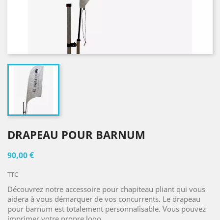
DRAPEAU POUR BARNUM
90,00 €
TTC
Découvrez notre accessoire pour chapiteau pliant qui vous
aidera à vous démarquer de vos concurrents. Le drapeau
pour barnum est totalement personnalisable. Vous pouvez
imprimer votre propre logo.