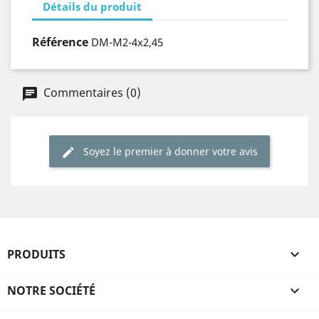
Détails du produit
Référence
DM-M2-4x2,45
Commentaires (0)
Soyez le premier à donner votre avis
PRODUITS

NOTRE SOCIÉTÉ
