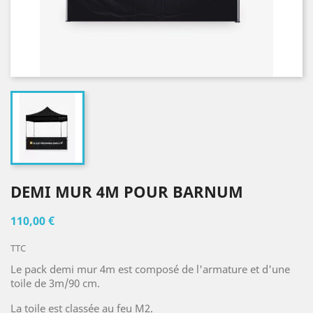
DEMI MUR 4M POUR BARNUM
110,00 €
TTC
Le pack demi mur 4m est composé de l'armature et d'une
toile de 3m/90 cm.
La toile est classée au feu M2.