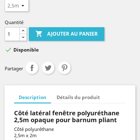
Quantité

AJOUTER AU PANIER

Disponible
Partager
Description
Détails du produit
Côté latéral fenêtre polyuréthane
2,5m opaque pour barnum pliant
Côté polyuréthane
2,5m x 2m