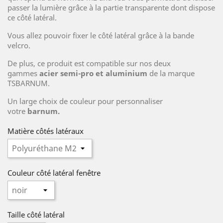
passer la lumière grâce à la partie transparente dont dispose
ce côté latéral.
Vous allez pouvoir fixer le côté latéral grâce à la bande
velcro.
De plus, ce produit est compatible sur nos deux
gammes
acier semi-pro et aluminium
de la marque
TSBARNUM.
Un large choix de couleur pour personnaliser
votre
barnum.
Matière côtés latéraux
Couleur côté latéral fenêtre
Taille côté latéral