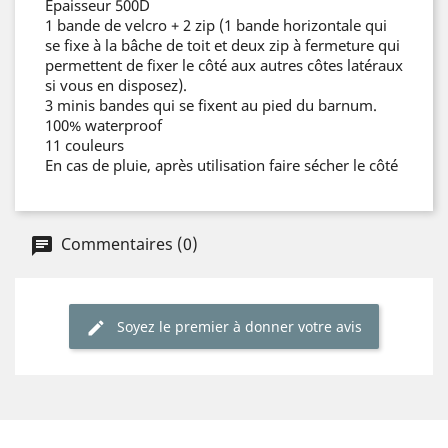
Épaisseur 500D
1 bande de velcro + 2 zip (1 bande horizontale qui
se fixe à la bâche de toit et deux zip à fermeture qui
permettent de fixer le côté aux autres côtes latéraux
si vous en disposez).
3 minis bandes qui se fixent au pied du barnum.
100% waterproof
11 couleurs
En cas de pluie, après utilisation faire sécher le côté
Commentaires (0)
Soyez le premier à donner votre avis