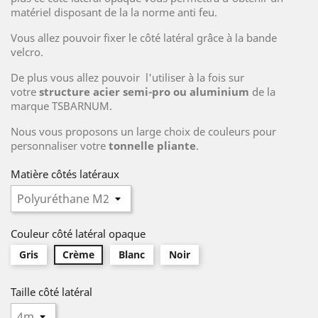
matériel disposant de la la norme anti feu.
Vous allez pouvoir fixer le côté latéral grâce à la bande
velcro.
De plus vous allez pouvoir l'utiliser à la fois sur
votre
structure acier semi-pro ou aluminium
de la
marque TSBARNUM.
Nous vous proposons un large choix de couleurs pour
personnaliser votre
tonnelle pliante
.
Matière côtés latéraux
Couleur côté latéral opaque
Gris
Crème
Blanc
Noir
Taille côté latéral