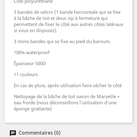
Côté polyuréthane
3 bandes de velcro (1 bande horizontale qui se fixe
à la bâche de toit et deux zip à fermeture qui
permettent de fixer le côté aux autres côtes latéraux
si vous en disposez).
3 minis bandes qui se fixe au pied du barnum.
100% waterproof
Épaisseur 500D
11 couleurs
En cas de pluie, après utilisation faire sécher le côté
Nettoyage de la bâche de toit savon de Marseille +
eau froide (nous déconseillons l'utilisation d'une
éponge grattante)
Commentaires (0)