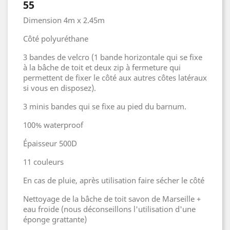
55
Dimension 4m x 2.45m
Côté polyuréthane
3 bandes de velcro (1 bande horizontale qui se fixe
à la bâche de toit et deux zip à fermeture qui
permettent de fixer le côté aux autres côtes latéraux
si vous en disposez).
3 minis bandes qui se fixe au pied du barnum.
100% waterproof
Épaisseur 500D
11 couleurs
En cas de pluie, après utilisation faire sécher le côté
Nettoyage de la bâche de toit savon de Marseille +
eau froide (nous déconseillons l'utilisation d'une
éponge grattante)