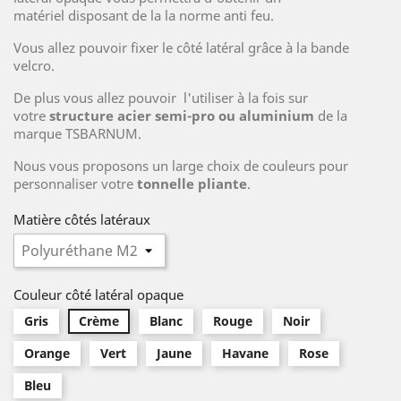
matériel disposant de la la norme anti feu.
Vous allez pouvoir fixer le côté latéral grâce à la bande
velcro.
De plus vous allez pouvoir l'utiliser à la fois sur
votre
structure acier semi-pro ou aluminium
de la
marque TSBARNUM.
Nous vous proposons un large choix de couleurs pour
personnaliser votre
tonnelle pliante
.
Matière côtés latéraux
Couleur côté latéral opaque
Gris
Crème
Blanc
Rouge
Noir
Orange
Vert
Jaune
Havane
Rose
Bleu