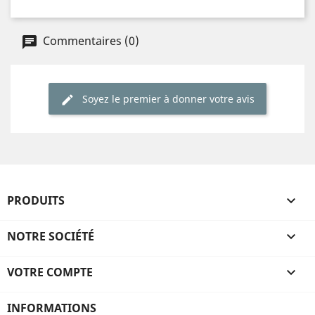
Commentaires (0)
Soyez le premier à donner votre avis
PRODUITS

NOTRE SOCIÉTÉ

VOTRE COMPTE

INFORMATIONS