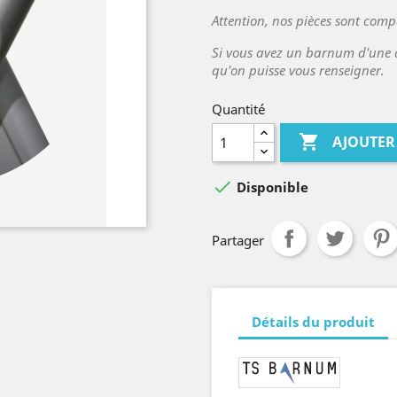
Attention, nos pièces sont comp
Si vous avez un barnum d'une 
qu'on puisse vous renseigner.
Quantité

AJOUTER

Disponible
Partager
Détails du produit