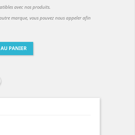
atibles avec nos produits.
autre marque, vous pouvez nous appeler afin
 AU PANIER