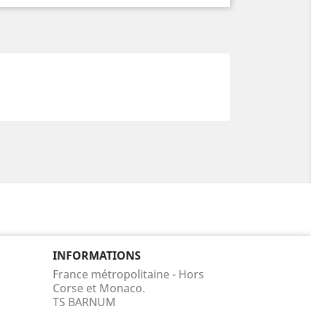
INFORMATIONS
France métropolitaine - Hors
Corse et Monaco.
TS BARNUM