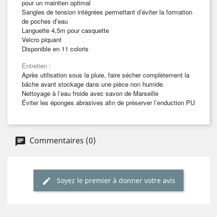
pour un maintien optimal
Sangles de tension intégrées permettant d’éviter la formation
de poches d’eau
Languette 4,5m pour casquette
Velcro piquant
Disponible en 11 coloris
Entretien :
Après utilisation sous la pluie, faire sécher complètement la
bâche avant stockage dans une pièce non humide.
Nettoyage à l’eau froide avec savon de Marseille
Éviter les éponges abrasives afin de préserver l’enduction PU
Commentaires (0)
Soyez le premier à donner votre avis