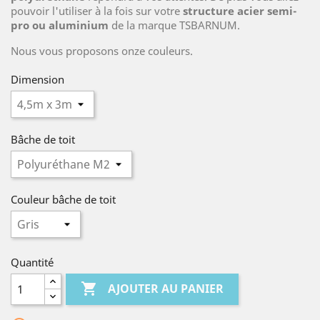
pouvoir l'utiliser à la fois sur votre
structure acier semi-
pro ou aluminium
de la marque TSBARNUM.
Nous vous proposons onze couleurs.
Dimension
Bâche de toit
Couleur bâche de toit
Quantité

AJOUTER AU PANIER