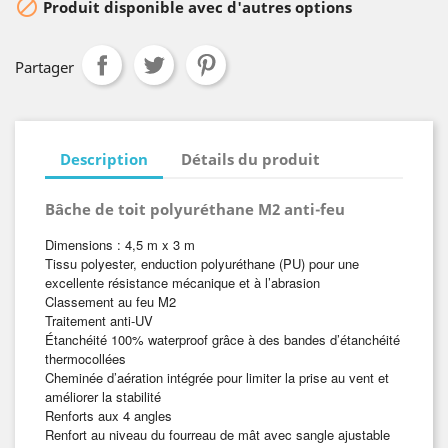

Produit disponible avec d'autres options
Partager
Description
Détails du produit
Bâche de toit
polyuréthane
M2 anti-feu
Dimensions : 4,5 m x 3 m
Tissu polyester, enduction polyuréthane (PU) pour une
excellente résistance mécanique et à l’abrasion
Classement au feu M2
Traitement anti-UV
Étanchéité 100% waterproof grâce à des bandes d’étanchéité
thermocollées
Cheminée d’aération intégrée pour limiter la prise au vent et
améliorer la stabilité
Renforts aux 4 angles
Renfort au niveau du fourreau de mât avec sangle ajustable